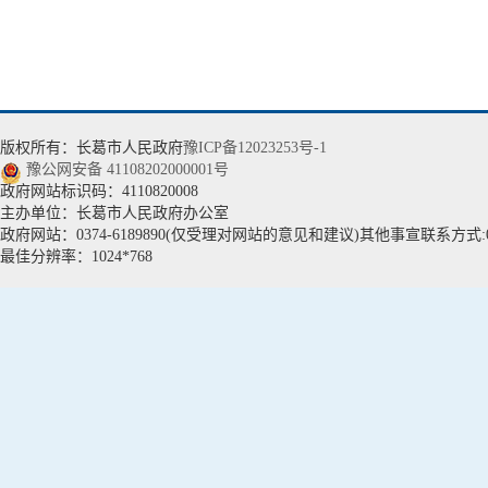
版权所有：长葛市人民政府
豫ICP备12023253号-1
豫公网安备 41108202000001号
政府网站标识码：4110820008
主办单位：长葛市人民政府办公室
政府网站：0374-6189890(仅受理对网站的意见和建议)其他事宣联系方式:037
最佳分辨率：1024*768