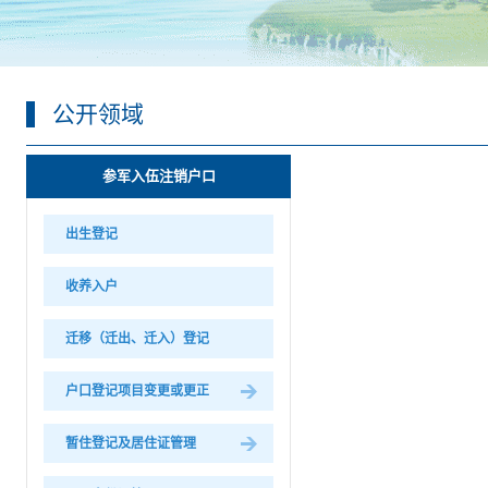
公开领域
参军入伍注销户口
出生登记
收养入户
迁移（迁出、迁入）登记
户口登记项目变更或更正
暂住登记及居住证管理