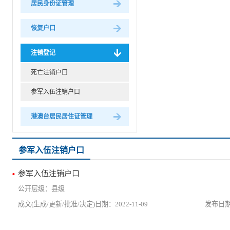
居民身份证管理
恢复户口
注销登记
死亡注销户口
参军入伍注销户口
港澳台居民居住证管理
参军入伍注销户口
参军入伍注销户口
县级
2022-11-09