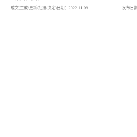
2022-11-09