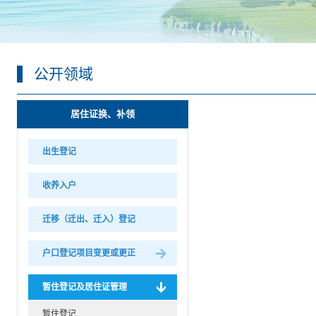
公开领域
居住证换、补领
出生登记
收养入户
迁移（迁出、迁入）登记
户口登记项目变更或更正
暂住登记及居住证管理
暂住登记