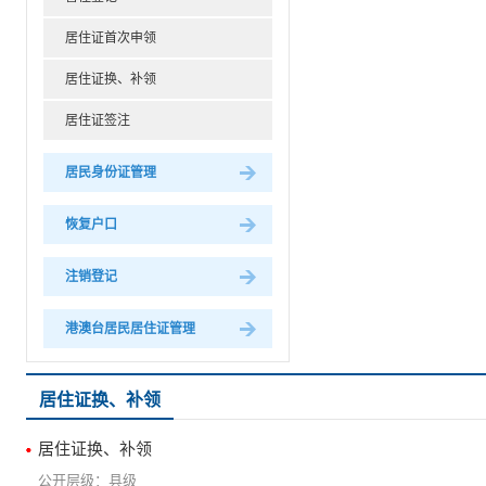
居住证首次申领
居住证换、补领
居住证签注
居民身份证管理
恢复户口
注销登记
港澳台居民居住证管理
居住证换、补领
居住证换、补领
县级