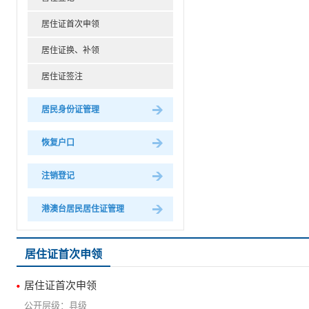
居住证首次申领
居住证换、补领
居住证签注
居民身份证管理
恢复户口
注销登记
港澳台居民居住证管理
居住证首次申领
居住证首次申领
县级