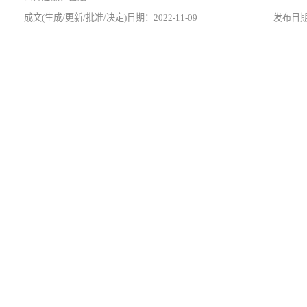
2022-11-09