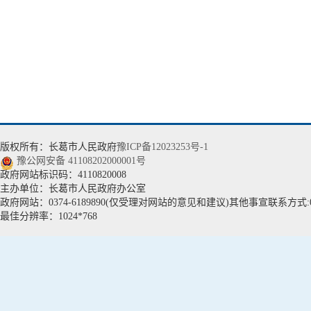
版权所有：长葛市人民政府
豫ICP备12023253号-1
豫公网安备 41108202000001号
政府网站标识码：4110820008
主办单位：长葛市人民政府办公室
政府网站：0374-6189890(仅受理对网站的意见和建议)其他事宣联系方式:037
最佳分辨率：1024*768