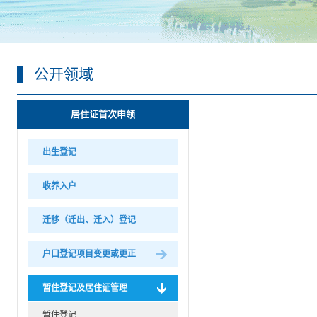
公开领域
居住证首次申领
出生登记
收养入户
迁移（迁出、迁入）登记
户口登记项目变更或更正
暂住登记及居住证管理
暂住登记