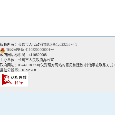
版权所有：长葛市人民政府
豫ICP备12023253号-1
豫公网安备 41108202000001号
政府网站标识码：4110820008
主办单位：长葛市人民政府办公室
政府网站：0374-6189890(仅受理对网站的意见和建议)其他事宣联系方式:037
最佳分辨率：1024*768