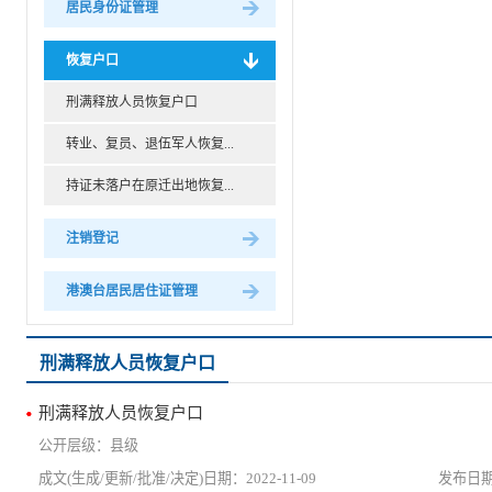
居民身份证管理
恢复户口
刑满释放人员恢复户口
转业、复员、退伍军人恢复...
持证未落户在原迁出地恢复...
注销登记
港澳台居民居住证管理
刑满释放人员恢复户口
刑满释放人员恢复户口
县级
2022-11-09