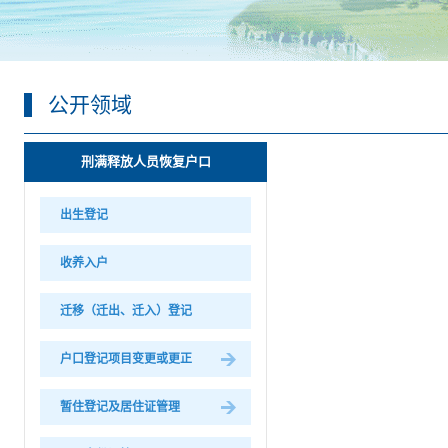
公开领域
刑满释放人员恢复户口
出生登记
收养入户
迁移（迁出、迁入）登记
户口登记项目变更或更正
暂住登记及居住证管理