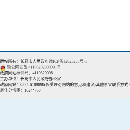
版权所有：长葛市人民政府
豫ICP备12023253号-1
豫公网安备 41108202000001号
政府网站标识码：4110820008
主办单位：长葛市人民政府办公室
政府网站：0374-6189890(仅受理对网站的意见和建议)其他事宣联系方式:037
最佳分辨率：1024*768