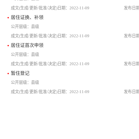
2022-11-09
居住证换、补领
县级
2022-11-09
居住证首次申领
县级
2022-11-09
暂住登记
县级
2022-11-09