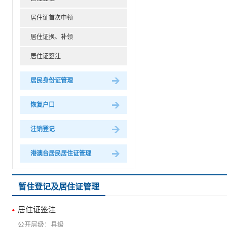
居住证首次申领
居住证换、补领
居住证签注
居民身份证管理
恢复户口
注销登记
港澳台居民居住证管理
暂住登记及居住证管理
居住证签注
县级