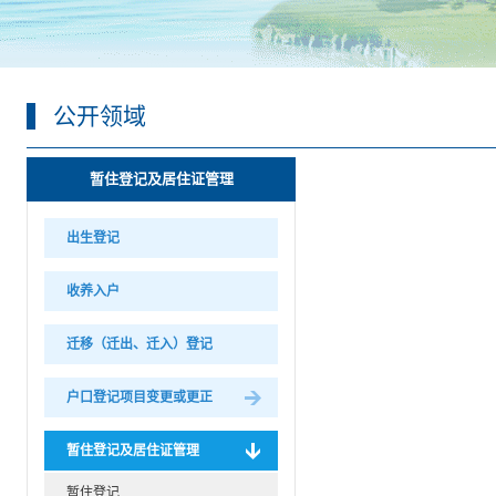
公开领域
暂住登记及居住证管理
出生登记
收养入户
迁移（迁出、迁入）登记
户口登记项目变更或更正
暂住登记及居住证管理
暂住登记