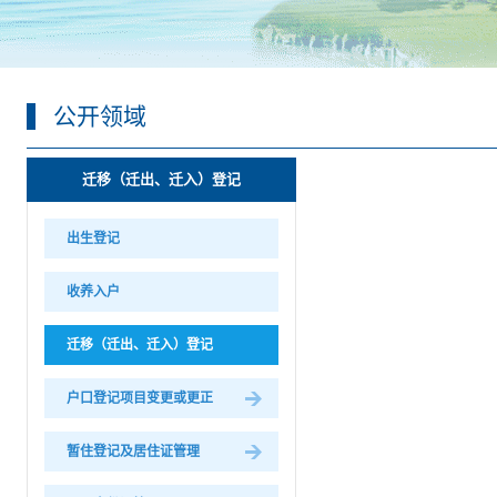
公开领域
迁移（迁出、迁入）登记
出生登记
收养入户
迁移（迁出、迁入）登记
户口登记项目变更或更正
暂住登记及居住证管理