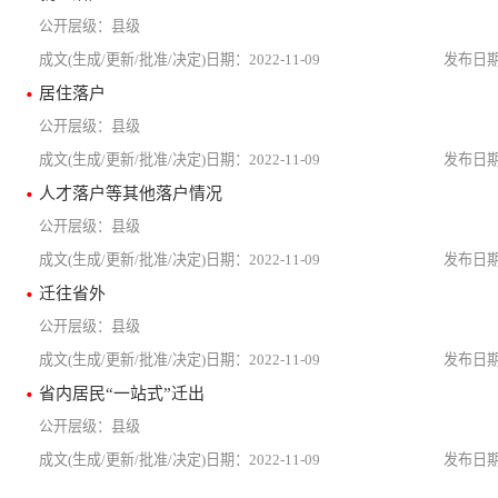
县级
2022-11-09
居住落户
县级
2022-11-09
人才落户等其他落户情况
县级
2022-11-09
迁往省外
县级
2022-11-09
省内居民“一站式”迁出
县级
2022-11-09