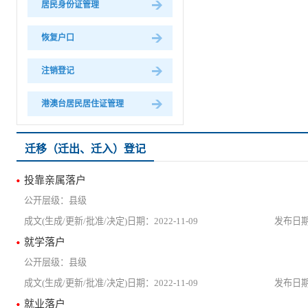
居民身份证管理
恢复户口
注销登记
港澳台居民居住证管理
迁移（迁出、迁入）登记
投靠亲属落户
县级
2022-11-09
就学落户
县级
2022-11-09
就业落户