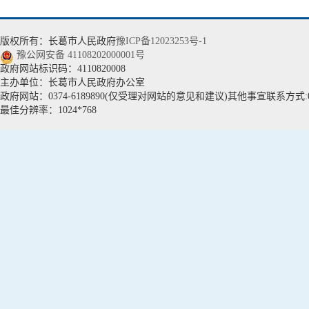
版权所有：长葛市人民政府
豫ICP备12023253号-1
豫公网安备 41108202000001号
政府网站标识码：4110820008
主办单位：长葛市人民政府办公室
政府网站：0374-6189890(仅受理对网站的意见和建议)其他事宣联系方式:037
最佳分辨率：1024*768