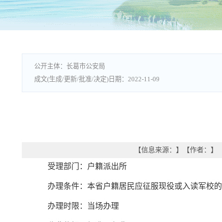
长葛市公安局
2022-11-09
【信息来源：
】
【作者：
】
受理部门：户籍派出所
办理条件：本省户籍居民应征服现役或入读军校的
办理时限：当场办理