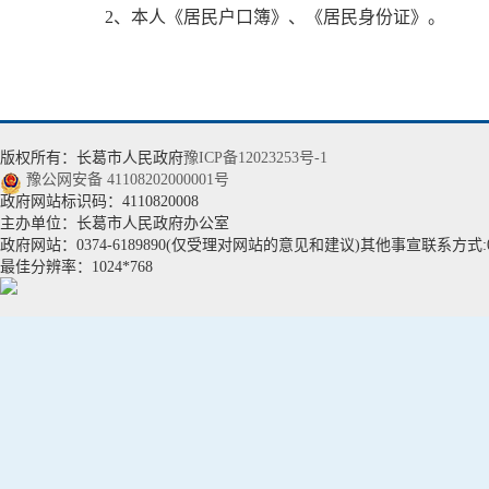
2、本人《居民户口簿》、《居民身份证》。
版权所有：长葛市人民政府
豫ICP备12023253号-1
豫公网安备 41108202000001号
政府网站标识码：4110820008
主办单位：长葛市人民政府办公室
政府网站：0374-6189890(仅受理对网站的意见和建议)其他事宣联系方式:037
最佳分辨率：1024*768