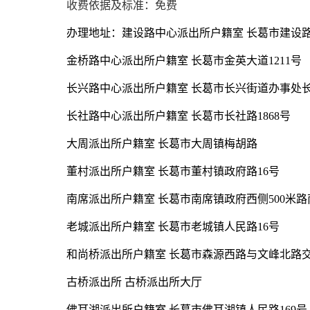
收费依据及标准：免费
办理地址：建设路中心派出所户籍室 长葛市建设路9
金桥路中心派出所户籍室 长葛市金英大道1211号
长兴路中心派出所户籍室 长葛市长兴街道办事处长
长社路中心派出所户籍室 长葛市长社路1868号
大周派出所户籍室 长葛市大周镇梅胡路
董村派出所户籍室 长葛市董村镇政府路16号
南席派出所户籍室 长葛市南席镇政府西侧500米路
老城派出所户籍室 长葛市老城镇人民路16号
和尚桥派出所户籍室 长葛市森源西路与文峰北路
古桥派出所 古桥派出所大厅
佛耳湖派出所户籍室 长葛市佛耳湖镇人民路169号