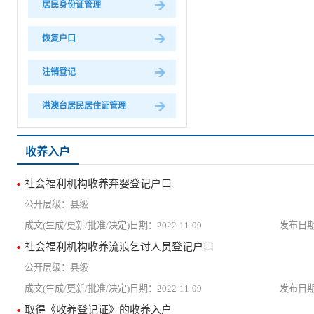
居民身份证管理
恢复户口
注销登记
港澳台居民居住证管理
收养入户
社会福利机构收养弃婴登记户口
县级
2022-11-09
社会福利机构收养流浪乞讨人员登记户口
县级
2022-11-09
取得《收养登记证》的收养入户