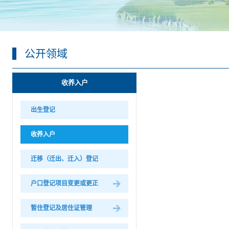
公开领域
收养入户
出生登记
收养入户
迁移（迁出、迁入）登记
户口登记项目变更或更正
暂住登记及居住证管理