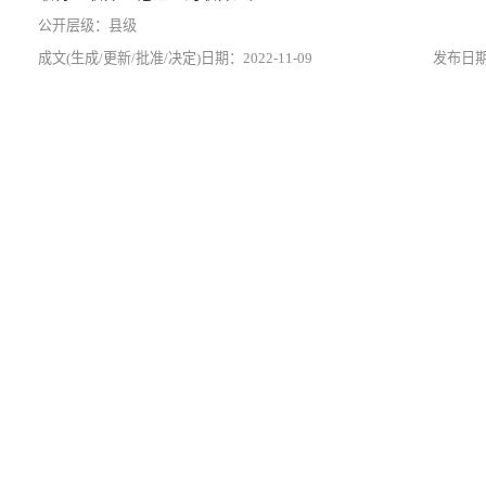
县级
2022-11-09