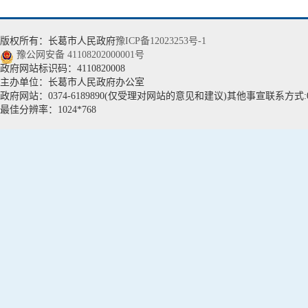
版权所有：长葛市人民政府
豫ICP备12023253号-1
豫公网安备 41108202000001号
政府网站标识码：4110820008
主办单位：长葛市人民政府办公室
政府网站：0374-6189890(仅受理对网站的意见和建议)其他事宣联系方式:037
最佳分辨率：1024*768