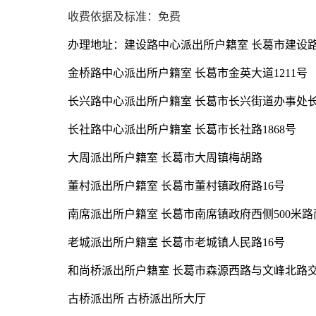
收费依据及标准：免费
办理地址：建设路中心派出所户籍室 长葛市建设路9
金桥路中心派出所户籍室 长葛市金英大道1211号
长兴路中心派出所户籍室 长葛市长兴街道办事处长
长社路中心派出所户籍室 长葛市长社路1868号
大周派出所户籍室 长葛市大周镇梅胡路
董村派出所户籍室 长葛市董村镇政府路16号
南席派出所户籍室 长葛市南席镇政府西侧500米路
老城派出所户籍室 长葛市老城镇人民路16号
和尚桥派出所户籍室 长葛市森源西路与文峰北路
古桥派出所 古桥派出所大厅