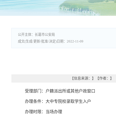
长葛市公安局
2022-11-09
【信息来源：
】
【作者：
】
受理部门：户籍派出所或其他户政窗口
办理条件：大中专院校录取学生入户
办理时限：当场办理