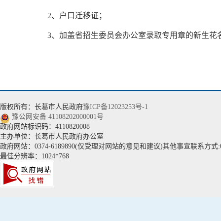
2、户口迁移证；
3、加盖省招生委员会办公室录取专用章的新生花
版权所有：长葛市人民政府
豫ICP备12023253号-1
豫公网安备 41108202000001号
政府网站标识码：4110820008
主办单位：长葛市人民政府办公室
政府网站：0374-6189890(仅受理对网站的意见和建议)其他事宣联系方式:037
最佳分辨率：1024*768