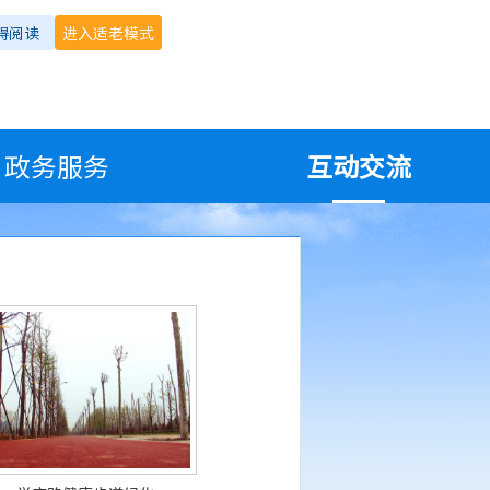
碍阅读
进入适老模式
政务服务
互动交流