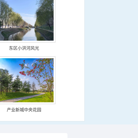
东区小洪河风光
产业新城中央花园