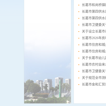
长葛市和尚桥镇
长葛市第四供水
长葛市第四供水
长葛市卫健委关
关于设立长葛市
长葛市2026
长葛市住房和城
长葛市住房和城
关于长葛市幼儿
长葛市农村自来
长葛市卫健委关
关于规范全市测
长葛市金和汇贸易