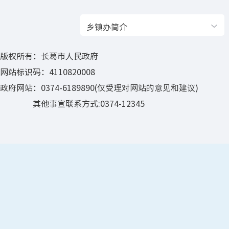
乡镇办简介
版权所有：长葛市人民政府
网站标识码：4110820008
政府网站：0374-6189890(仅受理对网站的意见和建议)
其他事宣联系方式:0374-12345