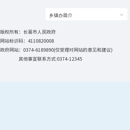
乡镇办简介
版权所有：长葛市人民政府
网站标识码：4110820008
政府网站：0374-6189890(仅受理对网站的意见和建议)
其他事宣联系方式:0374-12345