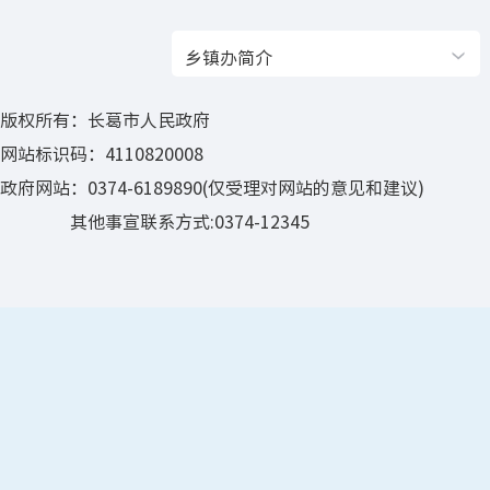
乡镇办简介
版权所有：长葛市人民政府
网站标识码：4110820008
政府网站：0374-6189890(仅受理对网站的意见和建议)
其他事宣联系方式:0374-12345