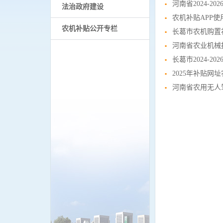
长葛市2024-
2025年补贴
河南省农用无人