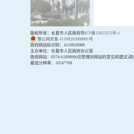
乡镇办简介
版权所有：长葛市人民政府
网站标识码：4110820008
政府网站：0374-6189890(仅受理对网站的意见和建议)
其他事宣联系方式:0374-12345