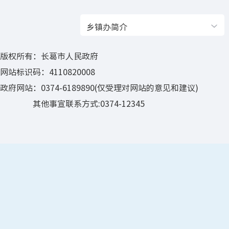
乡镇办简介
版权所有：长葛市人民政府
网站标识码：4110820008
政府网站：0374-6189890(仅受理对网站的意见和建议)
其他事宣联系方式:0374-12345