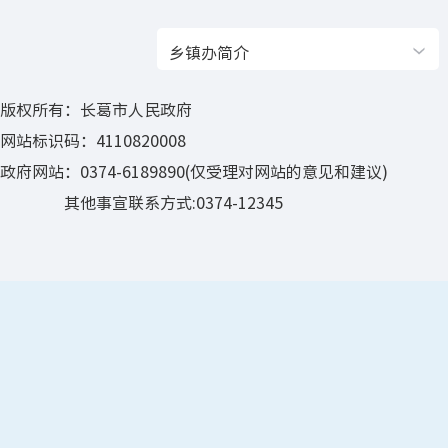
乡镇办简介
版权所有：长葛市人民政府
网站标识码：4110820008
政府网站：0374-6189890(仅受理对网站的意见和建议)
其他事宣联系方式:0374-12345