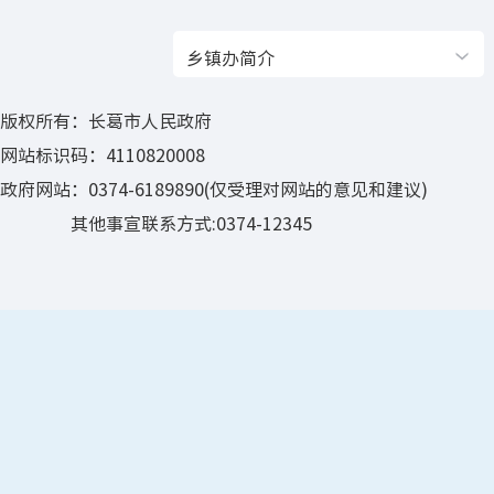
乡镇办简介
版权所有：长葛市人民政府
网站标识码：4110820008
政府网站：0374-6189890(仅受理对网站的意见和建议)
其他事宣联系方式:0374-12345