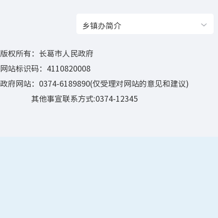
乡镇办简介
版权所有：长葛市人民政府
网站标识码：4110820008
政府网站：0374-6189890(仅受理对网站的意见和建议)
其他事宣联系方式:0374-12345