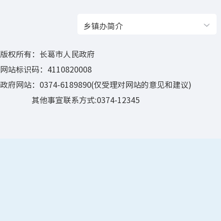
乡镇办简介
版权所有：长葛市人民政府
网站标识码：4110820008
政府网站：0374-6189890(仅受理对网站的意见和建议)
其他事宣联系方式:0374-12345