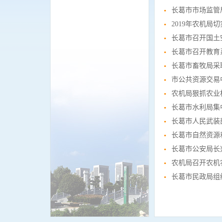
长葛市市场监管
2019年农机
长葛市召开国土
长葛市召开教育
长葛市畜牧局采
市公共资源交易
农机局狠抓农业
长葛市水利局集
长葛市人民武装
长葛市自然资源
长葛市公安局长
农机局召开农机
长葛市民政局组