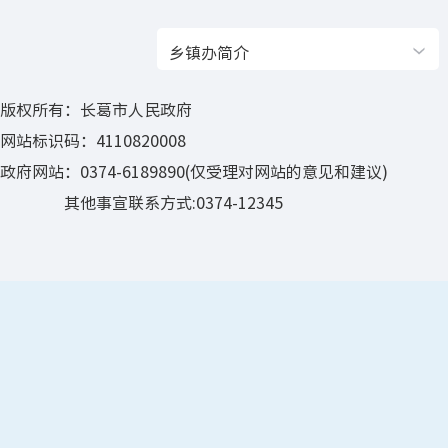
乡镇办简介
版权所有：长葛市人民政府
网站标识码：4110820008
政府网站：0374-6189890(仅受理对网站的意见和建议)
其他事宣联系方式:0374-12345