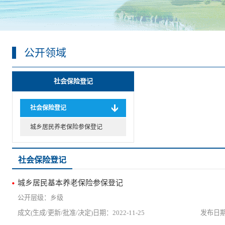
公开领域
社会保险登记
社会保险登记
城乡居民养老保险参保登记
社会保险登记
城乡居民基本养老保险参保登记
乡级
2022-11-25