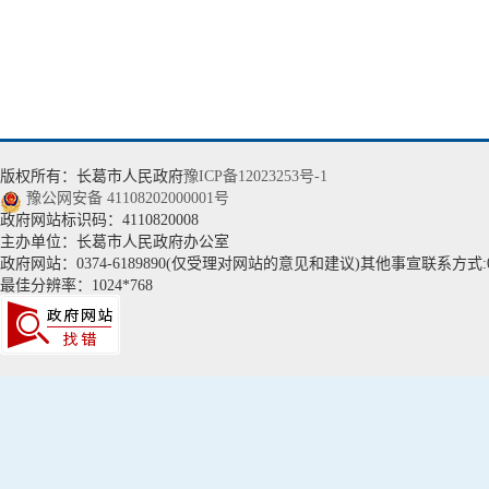
版权所有：长葛市人民政府
豫ICP备12023253号-1
豫公网安备 41108202000001号
政府网站标识码：4110820008
主办单位：长葛市人民政府办公室
政府网站：0374-6189890(仅受理对网站的意见和建议)其他事宣联系方式:037
最佳分辨率：1024*768