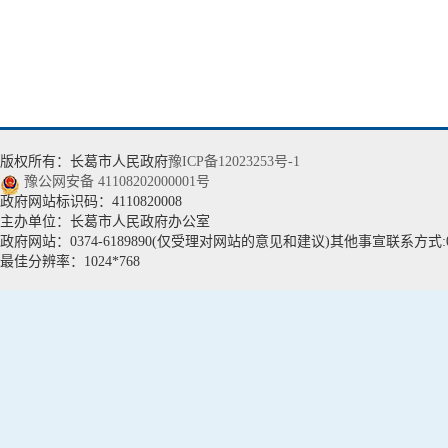
版权所有：长葛市人民政府
豫ICP备12023253号-1
豫公网安备 41108202000001号
政府网站标识码：4110820008
主办单位：长葛市人民政府办公室
政府网站：0374-6189890(仅受理对网站的意见和建议)其他事宣联系方式:037
最佳分辨率：1024*768