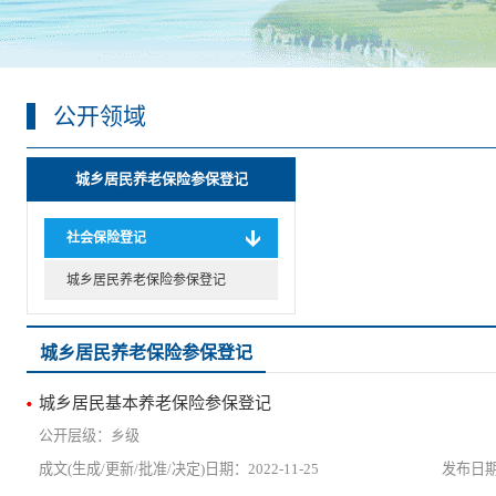
公开领域
城乡居民养老保险参保登记
社会保险登记
城乡居民养老保险参保登记
城乡居民养老保险参保登记
城乡居民基本养老保险参保登记
乡级
2022-11-25