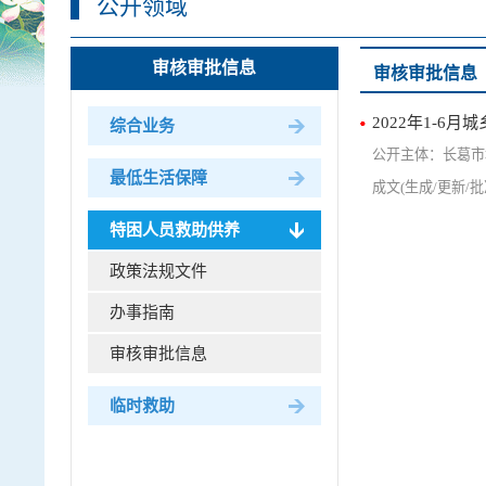
公开领域
审核审批信息
审核审批信息
2022年1-6
综合业务
长葛市
最低生活保障
特困人员救助供养
政策法规文件
办事指南
审核审批信息
临时救助