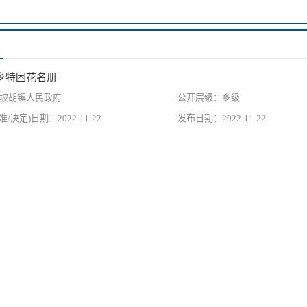
月城乡特困花名册
坡胡镇人民政府
乡级
2022-11-22
2022-11-22