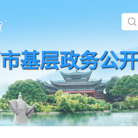
市基层政务公开