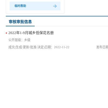
临时救助
审核审批信息
2022年1-9月城乡低保花名册
乡级
2022-11-22