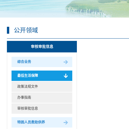
公开领域
审核审批信息
综合业务
最低生活保障
政策法规文件
办事指南
审核审批信息
特困人员救助供养