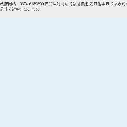
政府网站：0374-6189890(仅受理对网站的意见和建议)其他事宣联系方式:037
最佳分辨率：1024*768