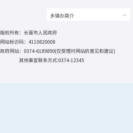
乡镇办简介
版权所有：长葛市人民政府
网站标识码：4110820008
政府网站：0374-6189890(仅受理对网站的意见和建议)
其他事宣联系方式:0374-12345