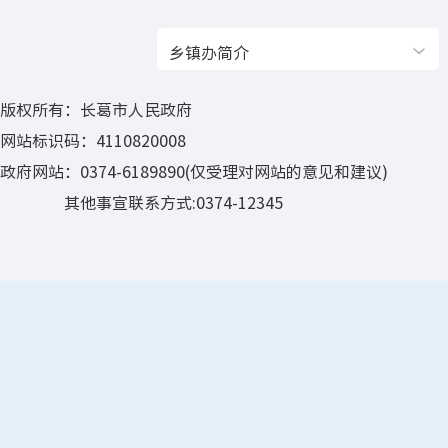
乡镇办简介
版权所有：长葛市人民政府
网站标识码：4110820008
政府网站：0374-6189890(仅受理对网站的意见和建议)
其他事宣联系方式:0374-12345