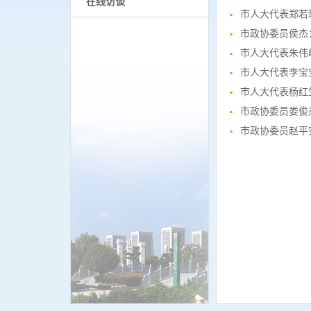
在线访谈
市人大代表郑若
市政协委员侯杰
市人大代表朱伟
市人大代表李宝
市人大代表杨红
市政协委员娄俊
市政协委员赵平