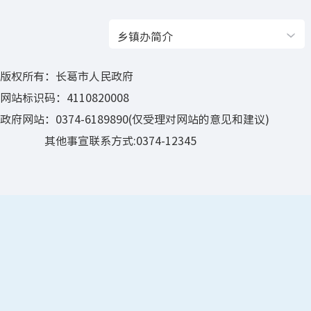
乡镇办简介
版权所有：长葛市人民政府
网站标识码：4110820008
政府网站：0374-6189890(仅受理对网站的意见和建议)
其他事宣联系方式:0374-12345