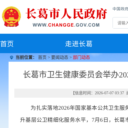
中国政
首
页
走进长葛
当前位置：
首页
>
要闻动态
>
部门动态
长葛市卫生健康委员会举办2
【信息时间：2026-07-07 03:
为扎实落地2026年国家基本公共卫生
升基层公卫精细化服务水平，7月6日，长葛