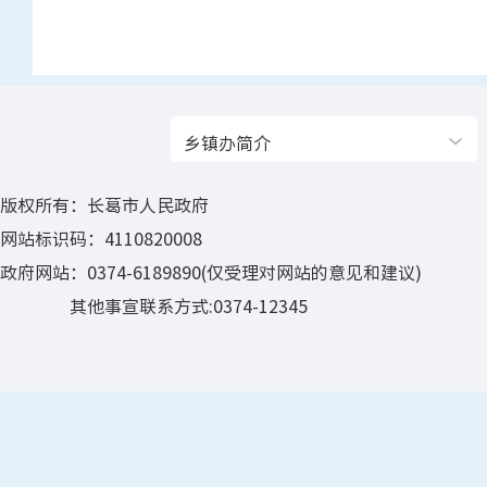
乡镇办简介
版权所有：长葛市人民政府
网站标识码：4110820008
政府网站：0374-6189890(仅受理对网站的意见和建议)
其他事宣联系方式:0374-12345