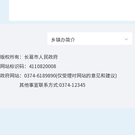
乡镇办简介
版权所有：长葛市人民政府
网站标识码：4110820008
政府网站：0374-6189890(仅受理对网站的意见和建议)
其他事宣联系方式:0374-12345