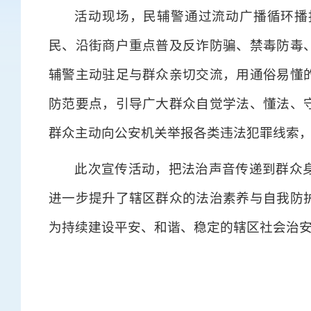
活动现场，民辅警通过流动广播循环播
民、沿街商户重点普及反诈防骗、禁毒防毒
辅警主动驻足与群众亲切交流，用通俗易懂
防范要点，引导广大群众自觉学法、懂法、
群众主动向公安机关举报各类违法犯罪线索
此次宣传活动，把法治声音传递到群众
进一步提升了辖区群众的法治素养与自我防
为持续建设平安、和谐、稳定的辖区社会治