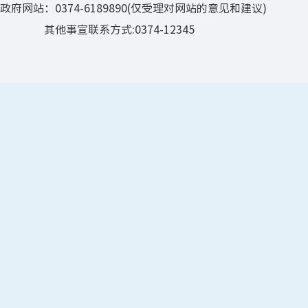
政府网站：0374-6189890(仅受理对网站的意见和建议)
其他事宣联系方式:0374-12345