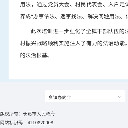
用法，通过党员大会、村民代表会、入户走
养成“办事依法、遇事找法、解决问题用法、
此次培训进一步强化了全镇干部队伍的
村振兴战略顺利实施注入了有力的法治动能
的法治根基。
乡镇办简介
版权所有：长葛市人民政府
网站标识码：4110820008