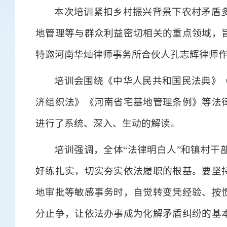
本次培训紧扣乡村振兴背景下农村矛盾
地管理等与群众利益密切相关的重点领域，
特邀河南华灿律师事务所合伙人孔志辉律师
培训会围绕《中华人民共和国民法典》
济组织法》《河南省宅基地管理条例》等法
进行了系统、深入、生动的解读。
培训强调，全体“法律明白人”和镇村干
好练扎实，切实夯实依法履职的根基。要坚
地审批等敏感事务时，自觉转变凭经验、按
分止争，让依法办事成为化解矛盾纠纷的基