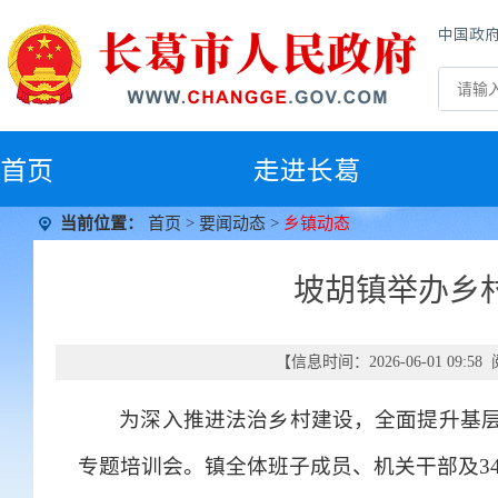
中国政
首
页
走进长葛
当前位置：
首页
>
要闻动态
>
乡镇动态
坡胡镇举办乡
【信息时间：2026-06-01 09:
为深入推进法治乡村建设，全面提升基层
专题培训会。镇全体班子成员、机关干部及3