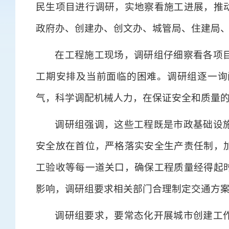
民生项目进行调研，实地察看施工进展，推
政府办、创建办、创文办、城管局、住建局
在工程施工现场，调研组仔细察看各项
工期安排及当前面临的困难。调研组逐一询
气，科学调配机械人力，在保证安全和质量
调研组强调，这些工程既是市政基础设
安全放在首位，严格落实安全生产责任制，
工验收等每一道关口，确保工程质量经得起
影响，调研组要求相关部门合理制定交通方
调研组要求，要常态化开展城市创建工