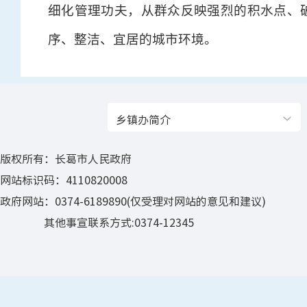
细化管理功夫，从群众反映强烈的积水点、破
序、整洁、宜居的城市环境。
乡镇办简介
版权所有：长葛市人民政府
网站标识码：4110820008
政府网站：0374-6189890(仅受理对网站的意见和建议)
其他事宣联系方式:0374-12345