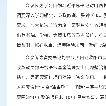
会议传达学习贯彻习近平总书记对山西
调要深入学习领会，吸取教训、警钟长鸣。要
要求，加大执法监管力度。要聚焦安全管理
出养老院、学校、集贸市场等重点部位，推
情监测，抓好水库、堤坝除险加固，做好应
会议传达省委书记刘宁5月9日到濮阳市调
改革动员部署暨医保基金管理突出问题整治
精神，强调要紧盯项目建设、资金使用、工
入开展农村“三资”清查整治，明确“三医一
要围绕“4+3”整治项目和“10+3”民生实