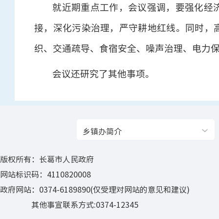
就近期重点工作，会议强调，要强化经
接，深化污染治理，严守耕地红线。同时，
织、交通疏导、食宿安全、噪声治理、电力
会议还研究了其他事项。
乡镇办简介
版权所有：长葛市人民政府
网站标识码：4110820008
政府网站：0374-6189890(仅受理对网站的意见和建议)
其他事宣联系方式:0374-12345