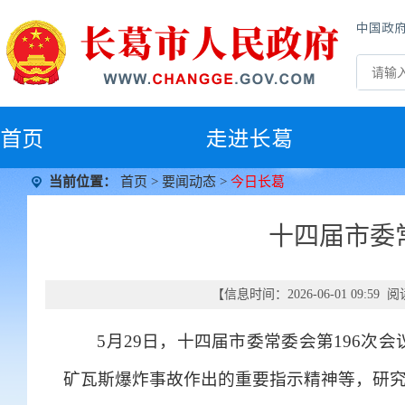
中国政
首
页
走进长葛
当前位置：
首页
>
要闻动态
>
今日长葛
十四届市委
【信息时间：2026-06-01 09:59
5月29日，十四届市委常委会第196
矿瓦斯爆炸事故作出的重要指示精神等，研