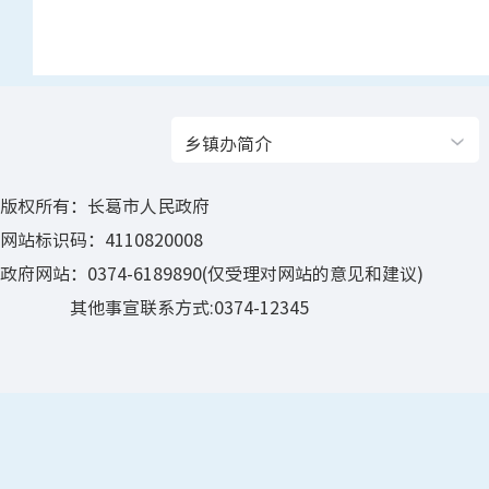
乡镇办简介
版权所有：长葛市人民政府
网站标识码：4110820008
政府网站：0374-6189890(仅受理对网站的意见和建议)
其他事宣联系方式:0374-12345