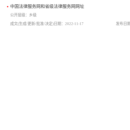
中国法律服务网和省级法律服务网网址
乡级
2022-11-17