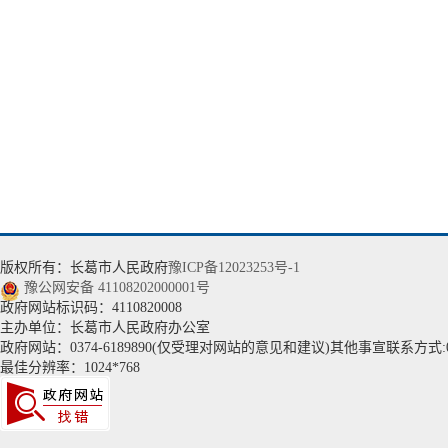
版权所有：长葛市人民政府
豫ICP备12023253号-1
豫公网安备 41108202000001号
政府网站标识码：4110820008
主办单位：长葛市人民政府办公室
政府网站：0374-6189890(仅受理对网站的意见和建议)其他事宣联系方式:037
最佳分辨率：1024*768