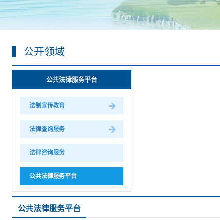
公开领域
公共法律服务平台
法制宣传教育
法律查询服务
法律咨询服务
公共法律服务平台
公共法律服务平台