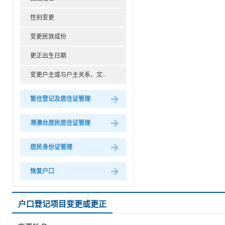
性别变更
变更民族成份
更正出生日期
变更户主或与户主关系、文...
暂住登记及居住证管理
港澳台居民居住证管理
居民身份证管理
恢复户口
户口登记项目变更或更正