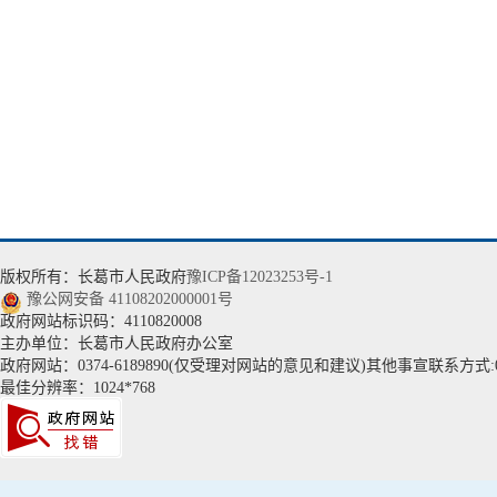
版权所有：长葛市人民政府
豫ICP备12023253号-1
豫公网安备 41108202000001号
政府网站标识码：4110820008
主办单位：长葛市人民政府办公室
政府网站：0374-6189890(仅受理对网站的意见和建议)其他事宣联系方式:037
最佳分辨率：1024*768