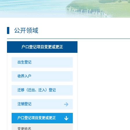
公开领域
户口登记项目变更或更正
出生登记
收养入户
迁移（迁出、迁入）登记
注销登记
户口登记项目变更或更正
变更姓名