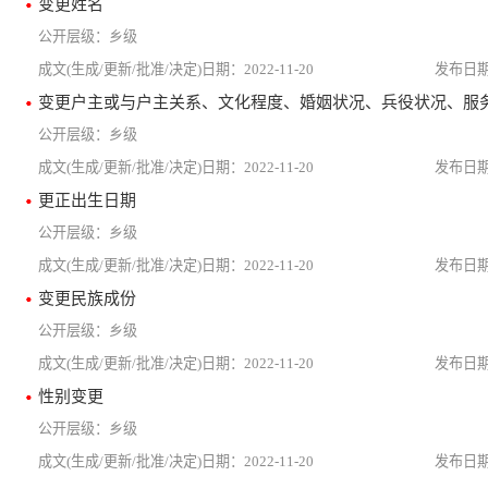
变更姓名
乡级
2022-11-20
变更户主或与户主关系、文化程度、婚姻状况、兵役状况、服
乡级
2022-11-20
更正出生日期
乡级
2022-11-20
变更民族成份
乡级
2022-11-20
性别变更
乡级
2022-11-20