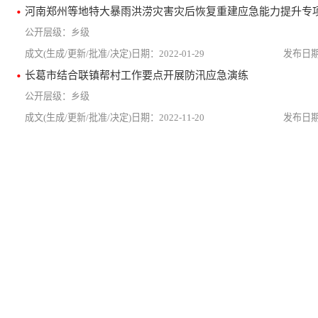
河南郑州等地特大暴雨洪涝灾害灾后恢复重建应急能力提升专
乡级
2022-01-29
长葛市结合联镇帮村工作要点开展防汛应急演练
乡级
2022-11-20