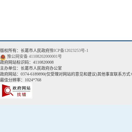
版权所有：长葛市人民政府
豫ICP备12023253号-1
豫公网安备 41108202000001号
政府网站标识码：4110820008
主办单位：长葛市人民政府办公室
政府网站：0374-6189890(仅受理对网站的意见和建议)其他事宣联系方式:037
最佳分辨率：1024*768