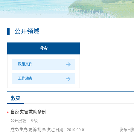
公开领域
救灾
政策文件
工作动态
救灾
自然灾害救助条例
乡级
2010-09-01