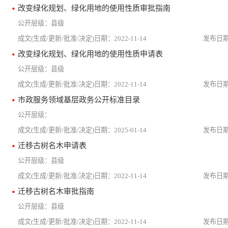
改变绿化规划、绿化用地的使用性质审批指南
县级
2022-11-14
改变绿化规划、绿化用地的使用性质申请表
县级
2022-11-14
市政服务领域基层政务公开标准目录
2025-01-14
迁移古树名木申请表
县级
2022-11-14
迁移古树名木审批指南
县级
2022-11-14