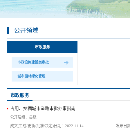
公开领域
市政服务
市政设施建设类审批
城市园林绿化管理
市政服务
占用、挖掘城市道路审批办事指南
县级
2022-11-14