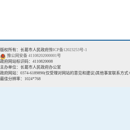
版权所有：长葛市人民政府
豫ICP备12023253号-1
豫公网安备 41108202000001号
政府网站标识码：4110820008
主办单位：长葛市人民政府办公室
政府网站：0374-6189890(仅受理对网站的意见和建议)其他事宣联系方式:037
最佳分辨率：1024*768