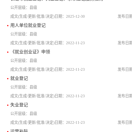
县级
2025-12-30
用人单位就业登记
县级
2022-11-23
《就业创业证》申领
县级
2022-11-23
就业登记
县级
2022-11-23
失业登记
县级
2022-11-23
运营补贴