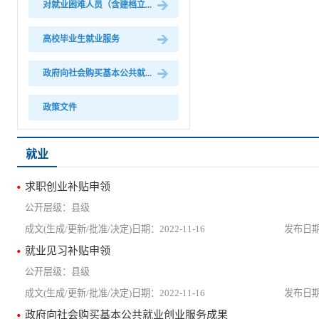
对就业困难人员（含建档立...
高校毕业生就业服务
政府向社会购买基本公共就...
政策文件
就业
求职创业补贴申领
县级
2022-11-16
就业见习补贴申领
县级
2022-11-16
政府向社会购买基本公共就业创业服务成果