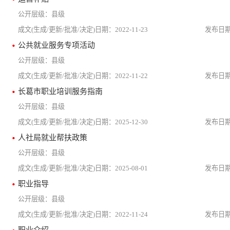
县级
2022-11-23
公共就业服务专项活动
县级
2022-11-22
长葛市职业培训服务指南
县级
2025-12-30
人社局就业帮扶政策
县级
2025-08-01
职业指导
县级
2022-11-24
职业介绍