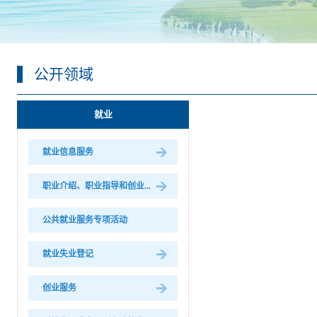
公开领域
就业
就业信息服务
职业介绍、职业指导和创业...
公共就业服务专项活动
就业失业登记
创业服务