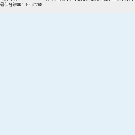
最佳分辨率：1024*768