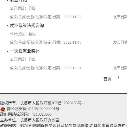
县级
2022-11-22
就业政策法规咨询
县级
2022-11-15
一次性就业奖补
县级
2022-12-01
1
首页
版权所有：长葛市人民政府
豫ICP备12023253号-1
豫公网安备 41108202000001号
政府网站标识码：4110820008
主办单位：长葛市人民政府办公室
政府网站：0374-6189890(仅受理对网站的意见和建议)其他事宣联系方式:037