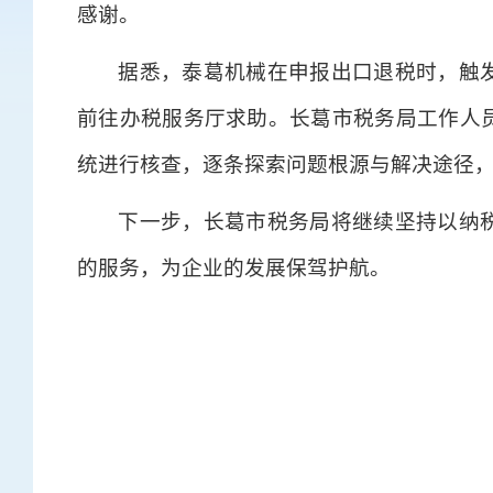
感谢。
据悉，泰葛机械在申报出口退税时，触
前往办税服务厅求助。长葛市税务局工作人
统进行核查，逐条探索问题根源与解决途径
下一步，长葛市税务局将继续坚持以纳
的服务，为企业的发展保驾护航。