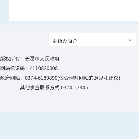
乡镇办简介
版权所有：长葛市人民政府
网站标识码：4110820008
政府网站：0374-6189890(仅受理对网站的意见和建议)
其他事宣联系方式:0374-12345