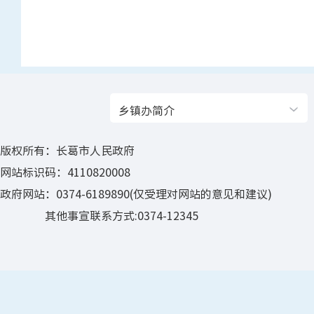
乡镇办简介
版权所有：长葛市人民政府
网站标识码：4110820008
政府网站：0374-6189890(仅受理对网站的意见和建议)
其他事宣联系方式:0374-12345