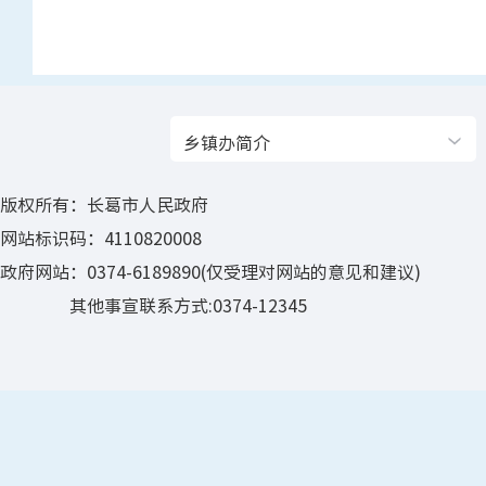
乡镇办简介
版权所有：长葛市人民政府
网站标识码：4110820008
政府网站：0374-6189890(仅受理对网站的意见和建议)
其他事宣联系方式:0374-12345