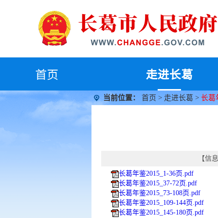
首
页
走进长葛
当前位置：
首页
>
走进长葛
>
长葛
【信息时
长葛年鉴2015_1-36页.pdf
长葛年鉴2015_37-72页.pdf
长葛年鉴2015_73-108页.pdf
长葛年鉴2015_109-144页.pdf
长葛年鉴2015_145-180页.pdf