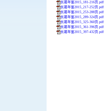
长葛年鉴2015_181-216页.pdf
长葛年鉴2015_217-252页.pdf
长葛年鉴2015_253-288页.pdf
长葛年鉴2015_289-324页.pdf
长葛年鉴2015_325-360页.pdf
长葛年鉴2015_361-396页.pdf
长葛年鉴2015_397-432页.pdf