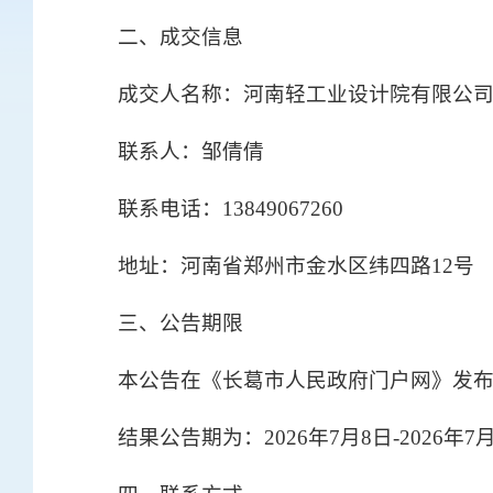
二、成交信息
成交人名称：河南轻工业设计院有限公
联系人：邹倩倩
联系电话：13849067260
地址：河南省郑州市金水区纬四路12号
三、公告期限
本公告在《长葛市人民政府门户网》发
结果公告期为：2026年7月8日-2026年7