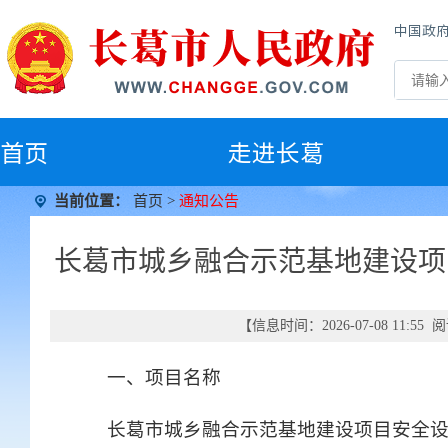
中国政
首
页
走进长葛
当前位置：
首页
>
通知公告
长葛市城乡融合示范基地建设项
【信息时间：2026-07-08 11:5
一、项目名称
长葛市城乡融合示范基地建设项目安全设