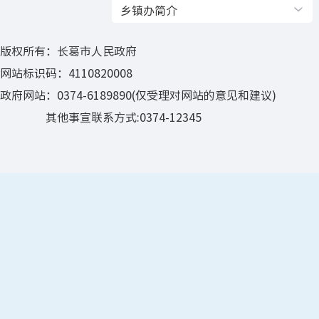
乡镇办简介
版权所有：长葛市人民政府
网站标识码：4110820008
政府网站：0374-6189890(仅受理对网站的意见和建议)
其他事宣联系方式:0374-12345