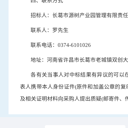
四、联系方式
招标人：长葛市源树产业园管理有限责
联系人：罗先生
联系电话：0374-6101026
地址：河南省许昌市长葛市老城镇双创大
各有关当事人对中标结果有异议的可以
表人携带本人身份证件(原件和加盖公章的复
及相关证明材料向采购人提出质疑(邮寄件、