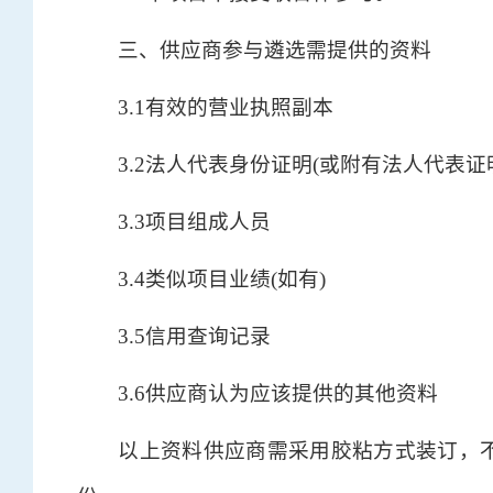
三、供应商参与遴选需提供的资料
3.1有效的营业执照副本
3.2法人代表身份证明(或附有法人代表证
3.3项目组成人员
3.4类似项目业绩(如有)
3.5信用查询记录
3.6供应商认为应该提供的其他资料
以上资料供应商需采用胶粘方式装订，