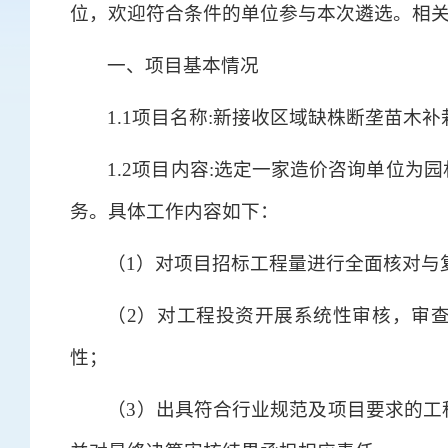
位，欢迎符合条件的单位参与本次遴选。相
一、项目基本情况
1.1项目名称:新接收区域缺株断垄苗木
1.2项目内容:选定一家造价咨询单位
务。具体工作内容如下：
（1）对项目招标工程量进行全面核对与
（2）对工程投资开展系统性审核，审
性；
（3）出具符合行业规范及项目要求的工