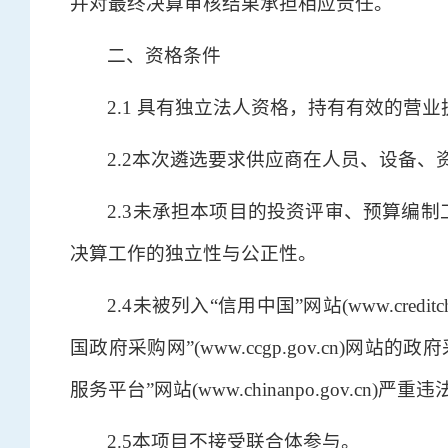
并对最终决算审核结果承担相应责任。
二、资格条件
2.1 具有独立法人资格，持有有效的营业
2.2本次遴选要求供应商在人员、设备
2.3未承担本项目的投资评审、预算编
决算工作的独立性与公正性。
2.4未被列入“信用中国”网站(www.cred
国政府采购网”(www.ccgp.gov.cn)
服务平台”网站(www.chinanpo.gov.cn
2.5本项目不接受联合体参与。