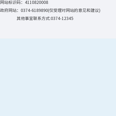
网站标识码：4110820008
政府网站：0374-6189890(仅受理对网站的意见和建议)
其他事宣联系方式:0374-12345