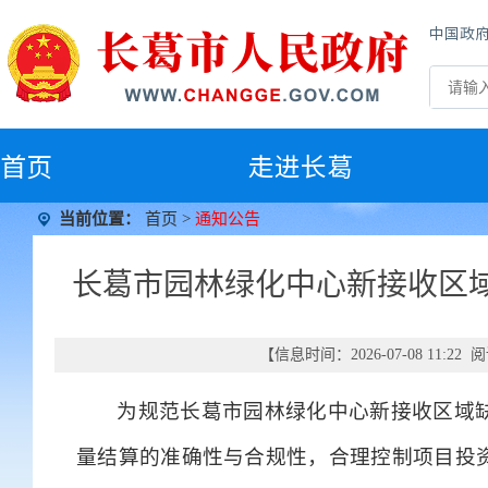
中国政
首
页
走进长葛
当前位置：
首页
>
通知公告
长葛市园林绿化中心新接收区
【信息时间：2026-07-08 11:2
为规范长葛市园林绿化中心新接收区域
量结算的准确性与合规性，合理控制项目投