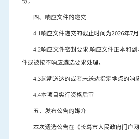
份。
四、响应文件的递交
4.1响应文件递交的截止时间为2026年7
4.2响应文件密封要求:响应文件正本
件或被按不响应遴选要求处理。
4.3逾期送达的或者未送达指定地点的
4.4本项目实行资格后审
五、发布公告的媒介
本次遴选公告在《长葛市人民政府门户