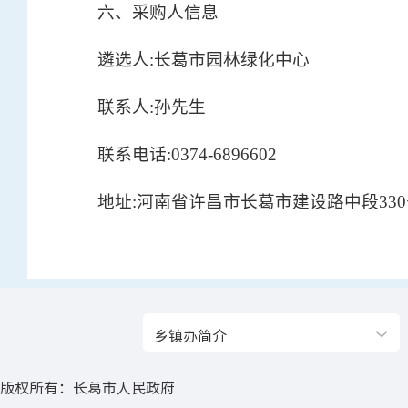
六、采购人信息
遴选人:长葛市园林绿化中心
联系人:孙先生
联系电话:0374-6896602
地址:河南省许昌市长葛市建设路中段330
乡镇办简介
版权所有：长葛市人民政府