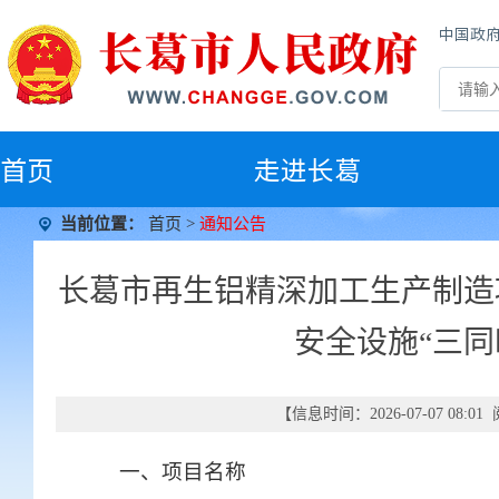
中国政
首
页
走进长葛
当前位置：
首页
>
通知公告
长葛市再生铝精深加工生产制造
安全设施“三
【信息时间：2026-07-07 08:
一、项目名称