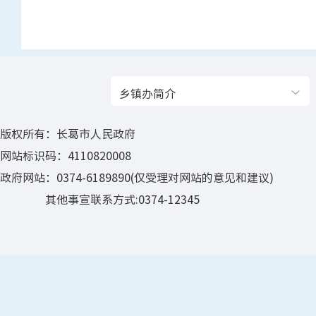
乡镇办简介
版权所有：长葛市人民政府
网站标识码：4110820008
政府网站：0374-6189890(仅受理对网站的意见和建议)
其他事宣联系方式:0374-12345