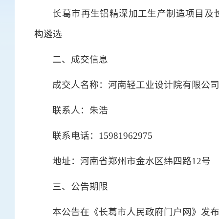
长葛市再生铝精深加工生产制造项目及长
构遴选
二、成交信息
成交人名称：河南轻工业设计院有限公
联系人：朱浩
联系电话：15981962975
地址：河南省郑州市金水区纬四路12号
三、公告期限
本公告在《长葛市人民政府门户网》发