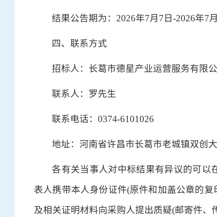
结果公告期为：2026年7月7日-2026年7
四、联系方式
招标人：长葛市德星产业运营服务有限
联系人：罗先生
联系电话：0374-6101026
地址：河南省许昌市长葛市老城镇双创大
各有关当事人对中标结果有异议的可以
表人携带本人身份证件(原件和加盖公章的复
及相关证明材料向采购人提出质疑(邮寄件、