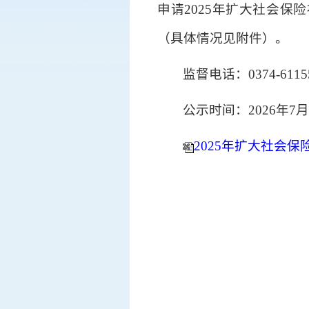
申请2025年扩大社会保
（具体情况见附件）。
监督电话：0374-6115
公示时间：2026年7月
2025年扩大社会保险