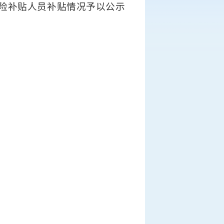
会保险补贴人员补贴情况予以公示