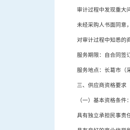
审计过程中发现重大
未经采购人书面同意
对审计过程中知悉的
服务期限：自合同签订
服务地点：长葛市（
三、供应商资格要求
（一）基本资格条件
具有独立承担民事责