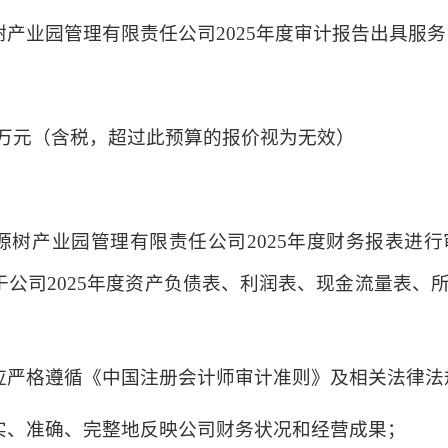
产业园管理有限责任公司2025年度审计报告出具服务
8万元（含税，超过此预算的报价视为无效）
树产业园管理有限责任公司2025年度财务报表进行审
于公司2025年度资产负债表、利润表、现金流量表、
应严格遵循《中国注册会计师审计准则》及相关法律法
实、准确、完整地反映公司财务状况和经营成果；