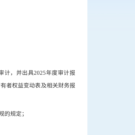
计，并出具2025年度审计报
所有者权益变动表及相关财务报
规的规定；