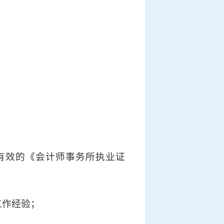
有效的《会计师事务所执业证
工作经验；