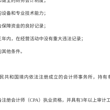
和健全的财务会计制度；
的设备和专业技术能力；
会保障资金的良好记录；
三年内，在经营活动中没有重大违法记录；
的其他条件。
：
民共和国境内依法注册成立的会计师事务所，持有
注册会计师（CPA）执业资格，并具有3年以上审计