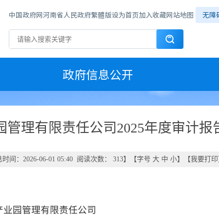
中国政府网
河南省人民政府
繁體版
设为首页
加入收藏
网站地图
无障
政府信息公开
园管理有限责任公司2025年度审计
时间：2026-06-01 05:40 阅读次数：
313
】【字号
大
中
小
】【
我要打印
产业园管理有限责任公司