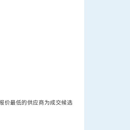
报价最低的供应商为成交候选