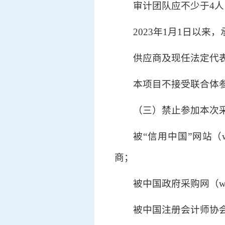
审计团队应不少于4人
2023年1月1日以
供应商及现任法定代
本项目不接受联合体
（三）禁止参加本次
被“信用中国”网站（ww
商；
被中国政府采购网（ww
被中国注册会计师协