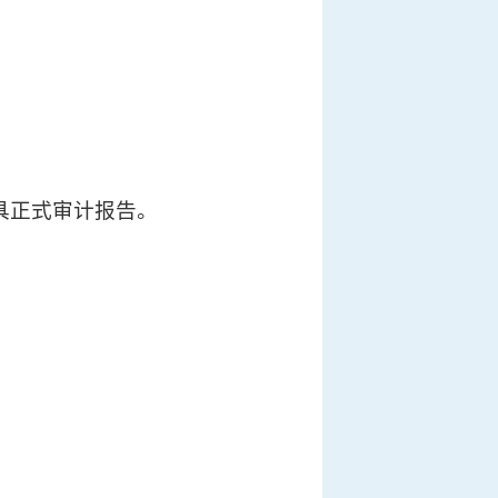
出具正式审计报告。