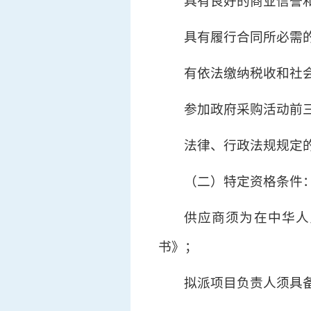
具有良好的商业信誉
具有履行合同所必需
有依法缴纳税收和社
参加政府采购活动前
法律、行政法规规定
（二）特定资格条件
供应商须为在中华人
书》；
拟派项目负责人须具备