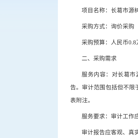
项目名称：长葛市源树
采购方式：询价采购
采购预算：人民币0.
二、采购需求
服务内容：对长葛市源
告。审计范围包括但不限
表附注。
服务要求：审计工作
审计报告应客观、真