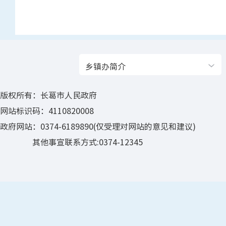
乡镇办简介
版权所有：长葛市人民政府
网站标识码：4110820008
政府网站：0374-6189890(仅受理对网站的意见和建议)
其他事宣联系方式:0374-12345