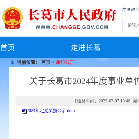
中国政
首
页
走进长葛
当前位置：
首页
>
通知公告
关于长葛市2024年度事业
【信息时间：2025-07-07 10:48
2024年定期奖励公示.docx