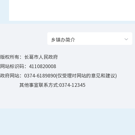
乡镇办简介
版权所有：长葛市人民政府
网站标识码：4110820008
政府网站：0374-6189890(仅受理对网站的意见和建议)
其他事宣联系方式:0374-12345