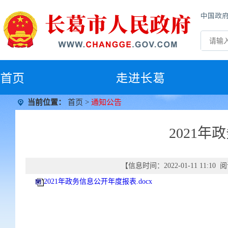
中国政
首
页
走进长葛
当前位置：
首页
>
通知公告
2021
【信息时间：2022-01-11 11:1
2021年政务信息公开年度报表.docx