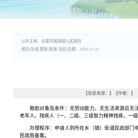
长葛市坡胡镇人民政府
2022-11-22
【信息来源：
】
【作者：
】
救助对象及条件：无劳动能力、无生活来源且无法
老年人、残疾人（一、二级、三级智力精神残疾，一级
办理程序：申请人到所在乡（镇）街道民政部门
民政局备案。