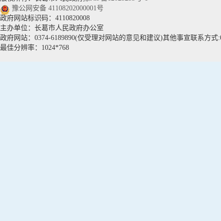
豫公网安备 41108202000001号
政府网站标识码：4110820008
主办单位：长葛市人民政府办公室
政府网站：0374-6189890(仅受理对网站的意见和建议)其他事宣联系方式:037
最佳分辨率：1024*768